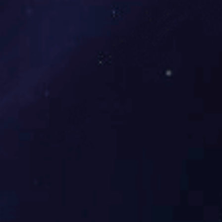
奋斗者提供舞台
实
核心价值观
经营理念
创新、守信、服务、共享
以客户为原点、以市场为
导向
ADVANTAGE
为什么选择我们