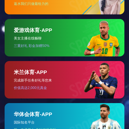
据平台，为企业能源信息化、储能、分布式能源、配电网等
提供一站式能源技术服务和成套解决方案。新能源业务涵盖
设备、系统集成和规划咨询等，已先后为格力电器、中原环
保、郑州大学第三附属医院、龙宇煤化工、铁塔集团等多家
企业提供了能源监测和电力运维等技术服务。
米兰体育「中国」米兰官方网站-MILAN以“创世界名牌、建
百年索凌”为企业愿景，通过为客户提供电力装备的整体解
决和优化方案，助力电力、工业、交通和基础设施等行业的
电能优化，改善城市生态，节约能源消耗，推动中国社会的
绿色、节能、可持续发展。
公司文化
COMPANY CULTURE