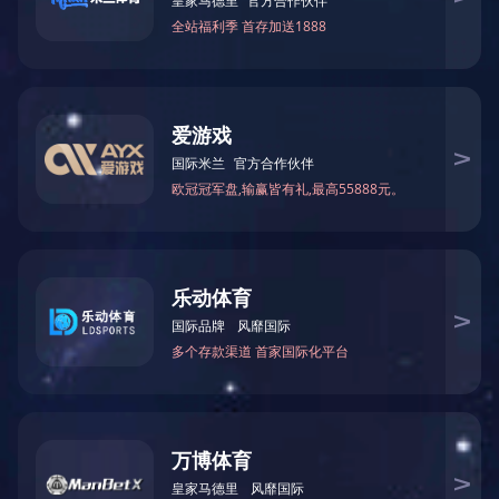
家，是全国知名的智能电气设备提供商和服务商，在轨道交
通电气设备领域市场优势显著。
米兰体育「中国」米兰官方网站-MILAN成立于1999年，注
册资金24444万元，是郑州市国有控股企业、河南省电气设
备行业的支柱企业、国家级知识产权优势企业、高新技术企
业。公司股东包括郑州市财政局、国家开发银行基金发展有
限公司、北京大学基金会等；是施耐德电气、西门子电气、
ABB电气深度合作单位。
公司拥有河南省智能化开关设备工程技术研究中心、智能电
力装备与系统控制河南省工程实验室和河南省企业技术中心
等研发平台，拥有专利272项。先后承担了国家技术成果转
化资金项目、河南省高新技术产业化项目、郑州市重大科技