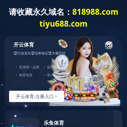
米兰体育「中国」米兰官方网站-MILAN
>
企业动态
公司举行《商事合同法律实务》专题法律讲
座
发布时间：2025-01-24
为进一步提升公司员工对订立商事合同的技巧与应用能力，
强化订立商事合同的法律风险防范意识，规范公司法律纠纷管
理，1月21日，公司邀请北京大成（郑州）律师事务所郭衍律师
作《商事合同法律实务》专题法律讲座，公司领导、中层干部和
全体业务人员参加了活动。