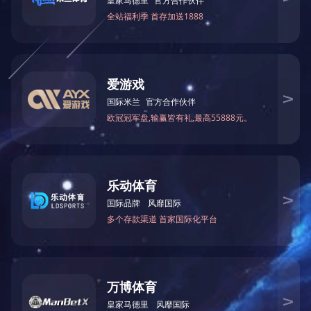
郭衍律师以国内最大的股权纠纷案——陈发树与云南红塔集团
股权转让纠纷为切入点，点明了商事合同条款设计的重要性，并
指出如何进行商事合同法律素养的培养。随后，郭衍律师讲解了
商事合同的订立技巧，并结合案例和司法实践详细阐述了如何订
立商事合同的主要条款，并从专业角度给出了律师建议。最后，
郭衍律师介绍了商事合同法律风险与防范的要点，并列举了商事
合同的常见纠纷。